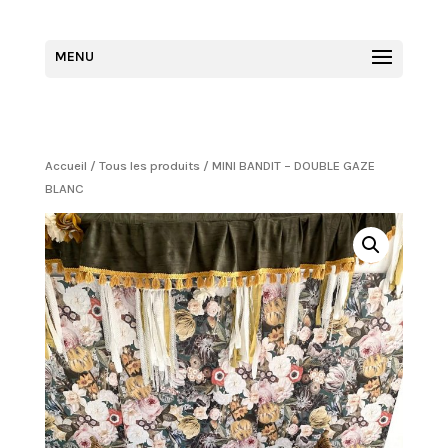
Accueil
/
Tous les produits
/ MINI BANDIT – DOUBLE GAZE
BLANC