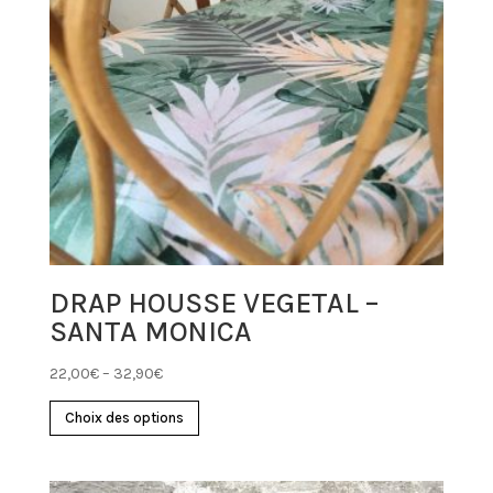
DRAP HOUSSE VEGETAL –
SANTA MONICA
22,00
€
–
32,90
€
Choix des options