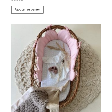
Ajouter au panier