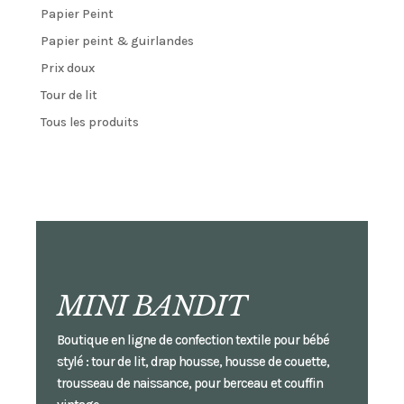
Papier Peint
Papier peint & guirlandes
Prix doux
Tour de lit
Tous les produits
MINI BANDIT
Boutique en ligne de confection textile pour bébé
stylé : tour de lit, drap housse, housse de couette,
trousseau de naissance, pour berceau et couffin