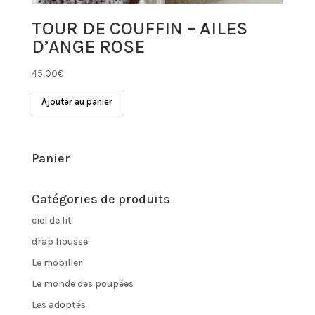
TOUR DE COUFFIN – AILES
D’ANGE ROSE
45,00
€
Ajouter au panier
Panier
Catégories de produits
ciel de lit
drap housse
Le mobilier
Le monde des poupées
Les adoptés