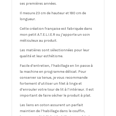
ses premières années.
Il mesure 23 cm de hauteur et 180 cm de
longueur.
Cette création française est fabriquée dans
mon petit A.T.E.L.I.E.R ou j’apporte un soin
méticuleux au produit.
Les matières sont sélectionnées pour leur
qualité et leur esthétisme.
Facile d’entretien, l’habillage en lin passe à
la machine en programme délicat. Pour
conserver sa tenue, je vous recommande
fortement d’utiliser un filet à linge et
d’enrouler votre tour de lit à l’intérieur. Il est
important de faire sécher le produit à plat.
Les liens en coton assurent un parfait
maintien de l’habillage dans le couffin,